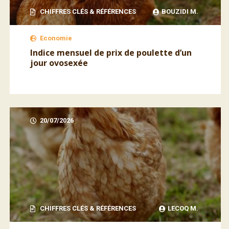
CHIFFRES CLÉS & RÉFÉRENCES
BOUZIDI M.
Economie
Indice mensuel de prix de poulette d’un
jour ovosexée
20/07/2026
CHIFFRES CLÉS & RÉFÉRENCES
LECOQ M.