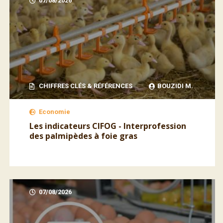
07/08/2026
CHIFFRES CLÉS & RÉFÉRENCES
BOUZIDI M.
Economie
Les indicateurs CIFOG - Interprofession
des palmipèdes à foie gras
07/08/2026