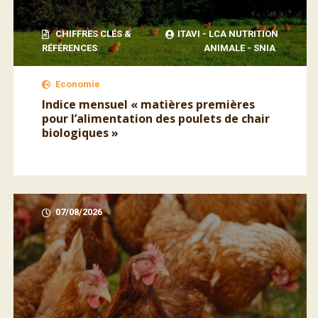
CHIFFRES CLÉS &
ITAVI - LCA NUTRITION
RÉFÉRENCES
ANIMALE - SNIA
Economie
Indice mensuel « matières premières
pour l’alimentation des poulets de chair
biologiques »
07/08/2026