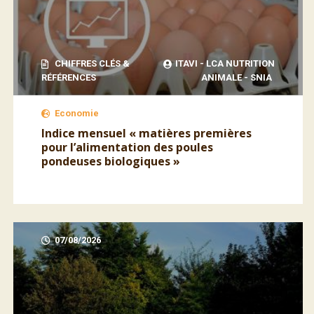
CHIFFRES CLÉS &
ITAVI - LCA NUTRITION
RÉFÉRENCES
ANIMALE - SNIA
Economie
Indice mensuel « matières premières
pour l’alimentation des poules
pondeuses biologiques »
07/08/2026