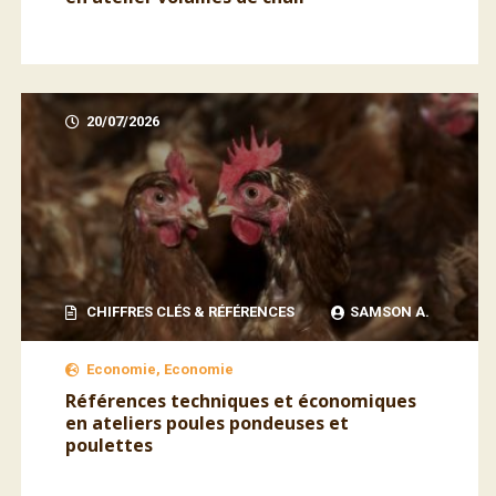
20/07/2026
CHIFFRES CLÉS & RÉFÉRENCES
SAMSON A.
Economie, Economie
Références techniques et économiques
en ateliers poules pondeuses et
poulettes