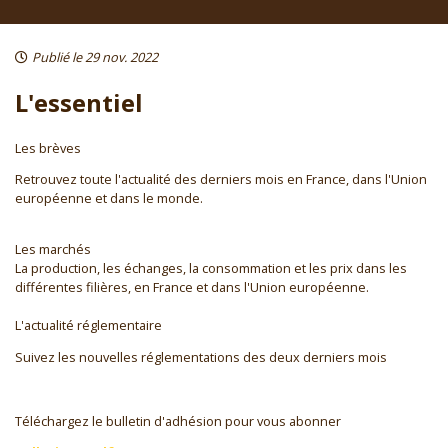
Publié le 29 nov. 2022
L'essentiel
Les brèves
Retrouvez toute l'actualité des derniers mois en France, dans l'Union
européenne et dans le monde.
Les marchés
La production, les échanges, la consommation et les prix dans les
différentes filières, en France et dans l'Union européenne.
L'actualité réglementaire
Suivez les nouvelles réglementations des deux derniers mois
Téléchargez le bulletin d'adhésion pour vous abonner