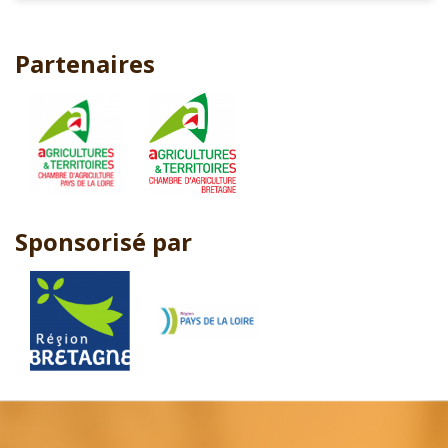
Partenaires
Sponsorisé par