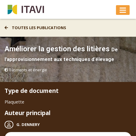
TOUTES LES PUBLICATIONS
Améliorer la gestion des litières
De
l'approvisionnement aux techniques d'élevage
Bâtiments et énergie
Type de document
Plaquette
Auteur principal
G. DENNERY