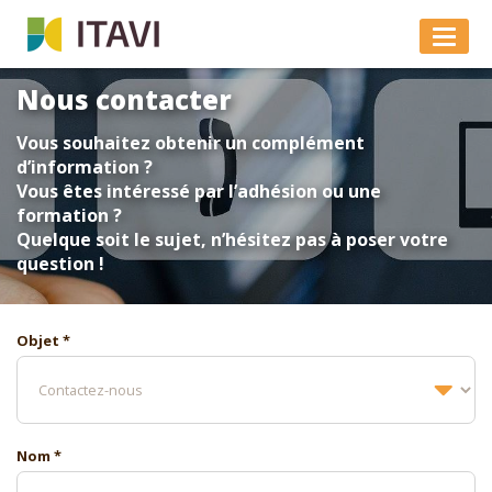
Nous contacter
Vous souhaitez obtenir un complément
d’information ?
Vous êtes intéressé par l’adhésion ou une
formation ?
Quelque soit le sujet, n’hésitez pas à poser votre
question !
Objet *
Nom *