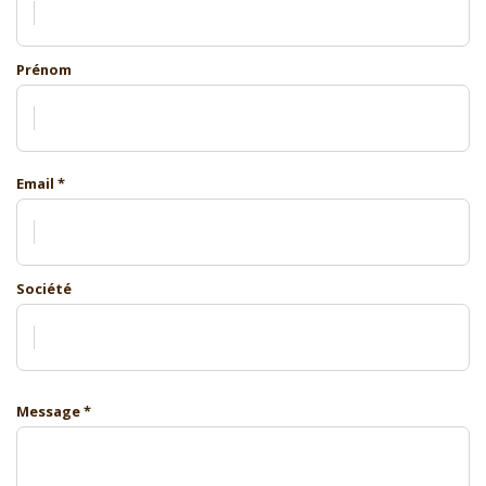
Prénom
Email *
Société
Message *