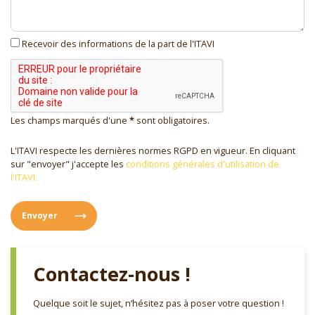
Recevoir des informations de la part de l'ITAVI
Les champs marqués d'une
*
sont obligatoires.
L'ITAVI respecte les dernières normes RGPD en vigueur. En cliquant
sur "envoyer" j'accepte les
conditions générales d'utilisation de
l'ITAVI.
Envoyer
Contactez-nous !
Quelque soit le sujet, n’hésitez pas à poser votre question !