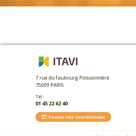
7 rue du Faubourg Poissonnière
75009 PARIS
Tél :
01 45 22 62 40
Toutes nos coordonnées