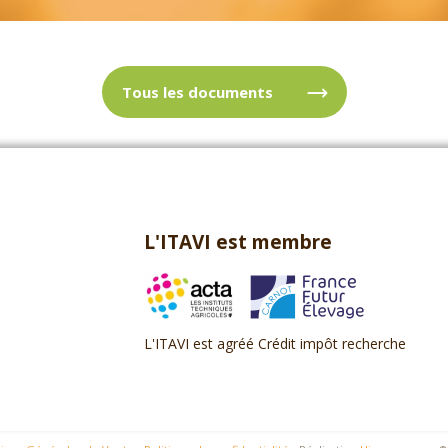
Tous les documents
L'ITAVI est membre
L'ITAVI est agréé Crédit impôt recherche