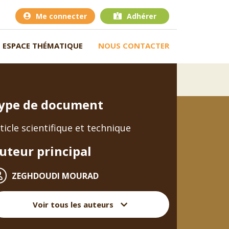
Me connecter
Adhérer
ESPACE THÉMATIQUE
NOUS CONTACTER
ype de document
ticle scientifique et technique
uteur principal
ZEGHDOUDI MOURAD
Voir tous les auteurs