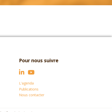
Pour nous suivre
L'agenda
Publications
Nous contacter