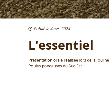
Publié le 4 avr. 2024
L'essentiel
Présentation orale réalisée lors de la Journ
Poules pondeuses du Sud Est