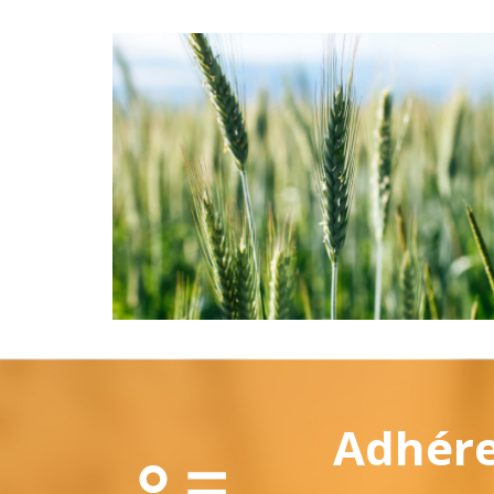
Adhérez