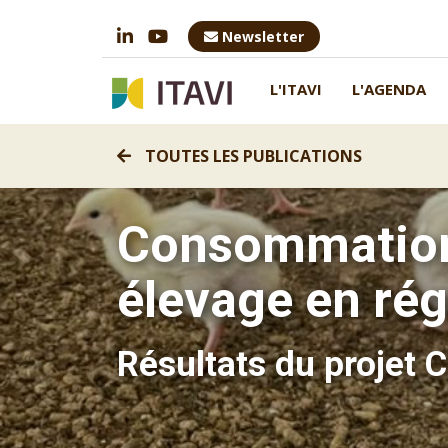
Newsletter
L'ITAVI
L'AGENDA
TOUTES LES PUBLICATIONS
Consommation
élevage en ré
Résultats du projet