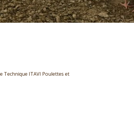
ée Technique ITAVI Poulettes et