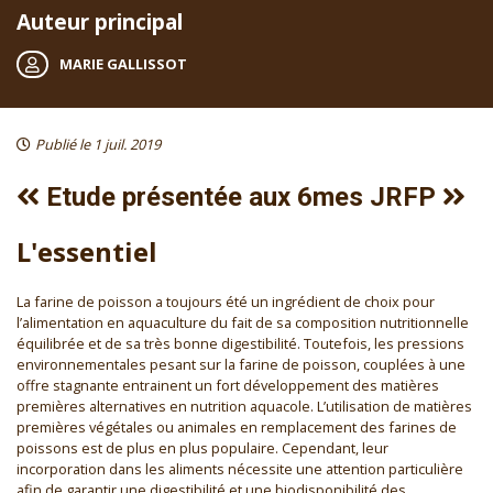
Auteur principal
MARIE GALLISSOT
Publié le 1 juil. 2019
Etude présentée aux 6mes JRFP
L'essentiel
La farine de poisson a toujours été un ingrédient de choix pour
l’alimentation en aquaculture du fait de sa composition nutritionnelle
équilibrée et de sa très bonne digestibilité. Toutefois, les pressions
environnementales pesant sur la farine de poisson, couplées à une
offre stagnante entrainent un fort développement des matières
premières alternatives en nutrition aquacole. L’utilisation de matières
premières végétales ou animales en remplacement des farines de
poissons est de plus en plus populaire. Cependant, leur
incorporation dans les aliments nécessite une attention particulière
afin de garantir une digestibilité et une biodisponibilité des