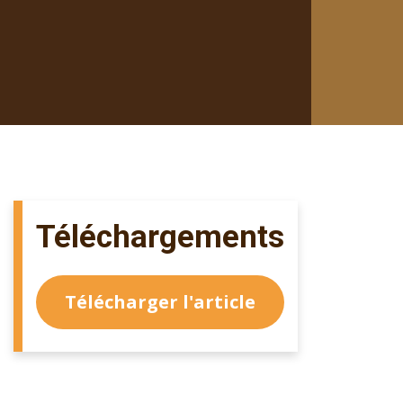
Téléchargements
Télécharger l'article