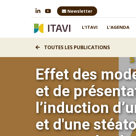
Newsletter
L'ITAVI
L'AGENDA
TOUTES LES PUBLICATIONS
Effet des mode
et de présenta
l’induction d’
et d'une stéat