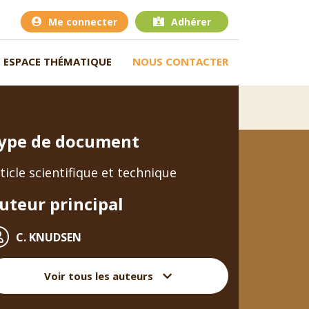
Me connecter
Adhérer
ESPACE THÉMATIQUE
NOUS CONTACTER
ype de document
ticle scientifique et technique
uteur principal
C. KNUDSEN
Voir tous les auteurs