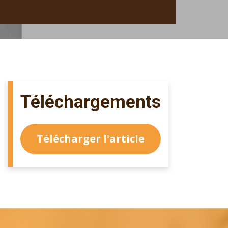
Téléchargements
Télécharger l'article