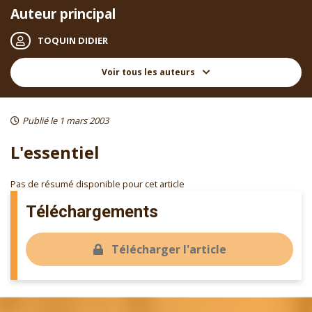
Auteur principal
TOQUIN DIDIER
Voir tous les auteurs
Publié le 1 mars 2003
L'essentiel
Pas de résumé disponible pour cet article
Téléchargements
Télécharger l'article