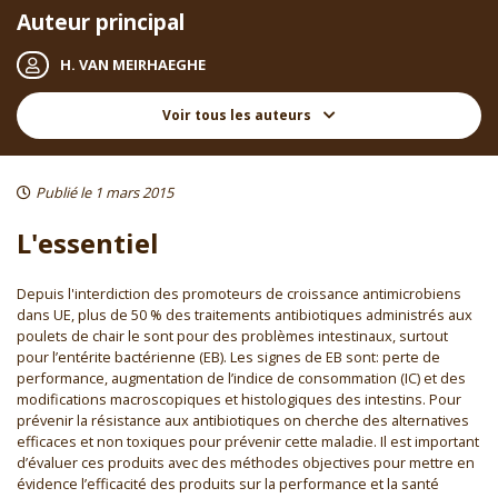
Auteur principal
H. VAN MEIRHAEGHE
Voir tous les auteurs
Publié le 1 mars 2015
L'essentiel
Depuis l'interdiction des promoteurs de croissance antimicrobiens
dans UE, plus de 50 % des traitements antibiotiques administrés aux
poulets de chair le sont pour des problèmes intestinaux, surtout
pour l’entérite bactérienne (EB). Les signes de EB sont: perte de
performance, augmentation de l’indice de consommation (IC) et des
modifications macroscopiques et histologiques des intestins. Pour
prévenir la résistance aux antibiotiques on cherche des alternatives
efficaces et non toxiques pour prévenir cette maladie. Il est important
d’évaluer ces produits avec des méthodes objectives pour mettre en
évidence l’efficacité des produits sur la performance et la santé