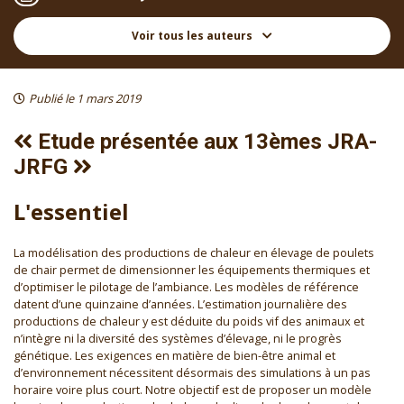
Voir tous les auteurs
Publié le 1 mars 2019
Etude présentée aux 13èmes JRA-
JRFG
L'essentiel
La modélisation des productions de chaleur en élevage de poulets
de chair permet de dimensionner les équipements thermiques et
d’optimiser le pilotage de l’ambiance. Les modèles de référence
datent d’une quinzaine d’années. L’estimation journalière des
productions de chaleur y est déduite du poids vif des animaux et
n’intègre ni la diversité des systèmes d’élevage, ni le progrès
génétique. Les exigences en matière de bien-être animal et
d’environnement nécessitent désormais des simulations à un pas
horaire voire plus court. Notre objectif est de proposer un modèle