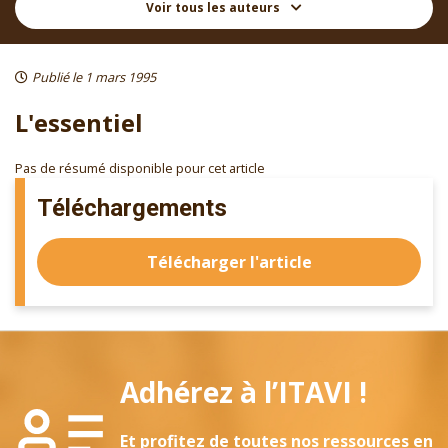
Voir tous les auteurs
Publié le 1 mars 1995
L'essentiel
Pas de résumé disponible pour cet article
Téléchargements
Télécharger l'article
Adhérez à l’ITAVI !
Et profitez de toutes nos ressources en