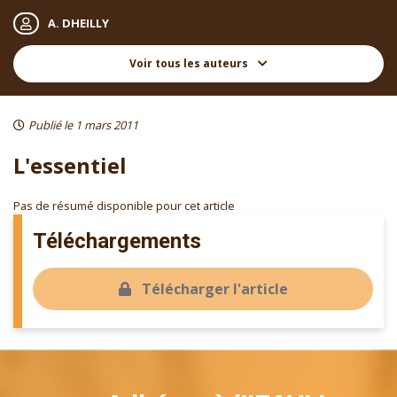
A. DHEILLY
Voir tous les auteurs
Publié le 1 mars 2011
L'essentiel
Pas de résumé disponible pour cet article
Téléchargements
Télécharger l'article