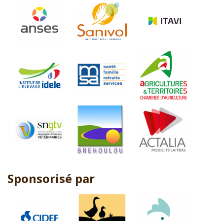
Sponsorisé par