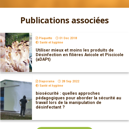
Publications associées
Plaquette
01 Dec 2018
Santé et hygiène
Utiliser mieux et moins les produits de
Désinfection en filières Avicole et Piscicole
(aDAPt)
Diaporama
28 Sep 2022
Santé et hygiène
biosécurité : quelles approches
pédagogiques pour aborder la sécurité au
travail lors de la manipulation de
désinfectant ?