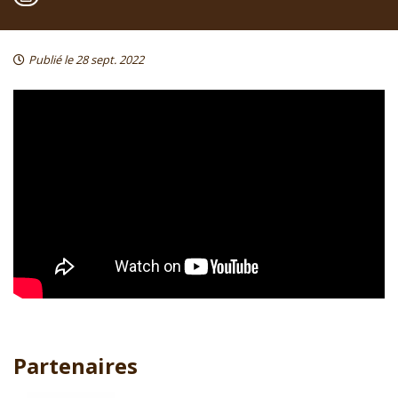
Publié le 28 sept. 2022
Partenaires