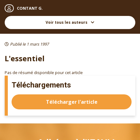
CONTANT G.
Voir tous les auteurs
Publié le 1 mars 1997
L'essentiel
Pas de résumé disponible pour cet article
Téléchargements
Télécharger l'article