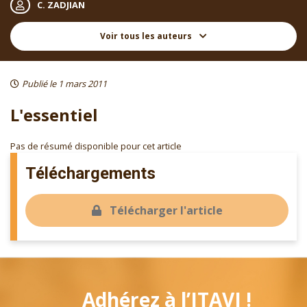
C. ZADJIAN
Voir tous les auteurs
Publié le 1 mars 2011
L'essentiel
Pas de résumé disponible pour cet article
Téléchargements
Télécharger l'article
Adhérez à l’ITAVI !